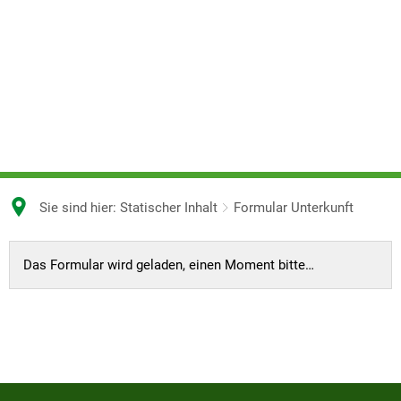
Sie sind hier:
Statischer Inhalt
Formular Unterkunft
Formular
Das Formular wird geladen, einen Moment bitte…
Unterkunft