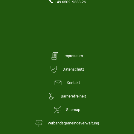
+49 6502 9338-26
Impressum
Datenschutz
Kontakt
Barrierefreiheit
Sitemap
Verbandsgemeindeverwaltung