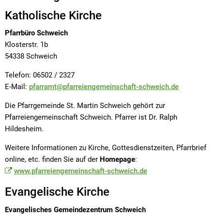
Katholische Kirche
Pfarrbüro Schweich
Klosterstr. 1b
54338 Schweich
Telefon: 06502 / 2327
E-Mail:
pfarramt@pfarreiengemeinschaft-schweich.de
Die Pfarrgemeinde St. Martin Schweich gehört zur
Pfarreiengemeinschaft Schweich. Pfarrer ist Dr. Ralph
Hildesheim.
Weitere Informationen zu Kirche, Gottesdienstzeiten, Pfarrbrief
online, etc. finden Sie auf der
Homepage
:
www.pfarreiengemeinschaft-schweich.de
Evangelische Kirche
Evangelisches Gemeindezentrum Schweich