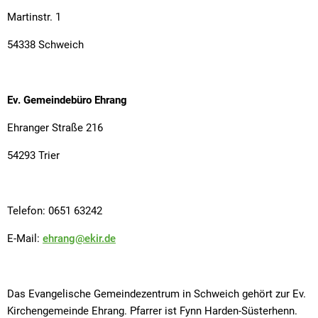
Martinstr. 1
54338 Schweich
Ev. Gemeindebüro Ehrang
Ehranger Straße 216
54293 Trier
Telefon: 0651 63242
E-Mail:
ehrang@ekir.de
Das Evangelische Gemeindezentrum in Schweich gehört zur Ev.
Kirchengemeinde Ehrang. Pfarrer ist Fynn Harden-Süsterhenn.