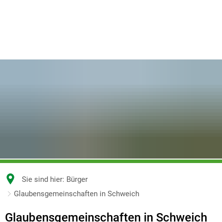
Sie sind hier:
Bürger
Glaubensgemeinschaften in Schweich
Glaubensgemeinschaften in Schweich