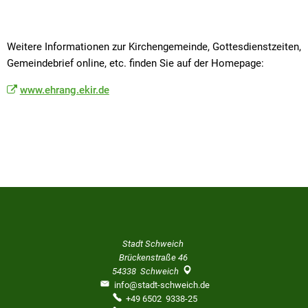
Weitere Informationen zur Kirchengemeinde, Gottesdienstzeiten,
Gemeindebrief online, etc. finden Sie auf der Homepage:
www.ehrang.ekir.de
Stadt Schweich
Brückenstraße 46
54338
Schweich
info@stadt-schweich.de
+49 6502 9338-25