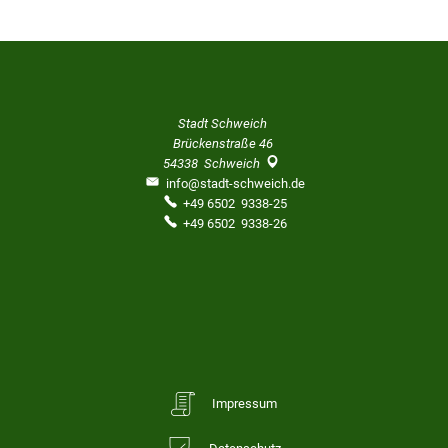
Stadt Schweich
Brückenstraße 46
54338
Schweich
info@stadt-schweich.de
+49 6502 9338-25
+49 6502 9338-26
Impressum