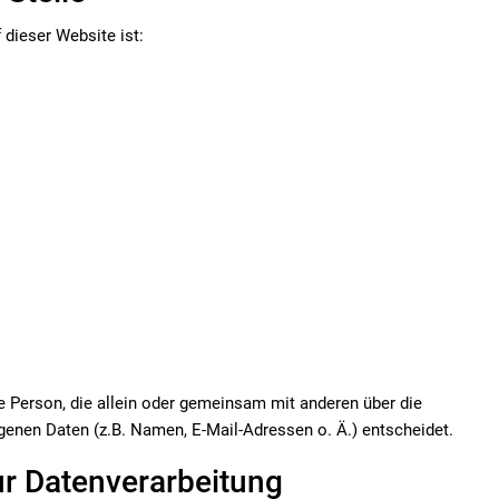
 dieser Website ist:
che Person, die allein oder gemeinsam mit anderen über die
enen Daten (z.B. Namen, E-Mail-Adressen o. Ä.) entscheidet.
zur Datenverarbeitung