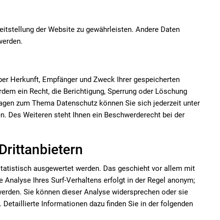
reitstellung der Website zu gewährleisten. Andere Daten
werden.
über Herkunft, Empfänger und Zweck Ihrer gespeicherten
dem ein Recht, die Berichtigung, Sperrung oder Löschung
ragen zum Thema Datenschutz können Sie sich jederzeit unter
 Des Weiteren steht Ihnen ein Beschwerderecht bei der
Drittanbietern
tatistisch ausgewertet werden. Das geschieht vor allem mit
nalyse Ihres Surf-Verhaltens erfolgt in der Regel anonym;
 werden. Sie können dieser Analyse widersprechen oder sie
Detaillierte Informationen dazu finden Sie in der folgenden