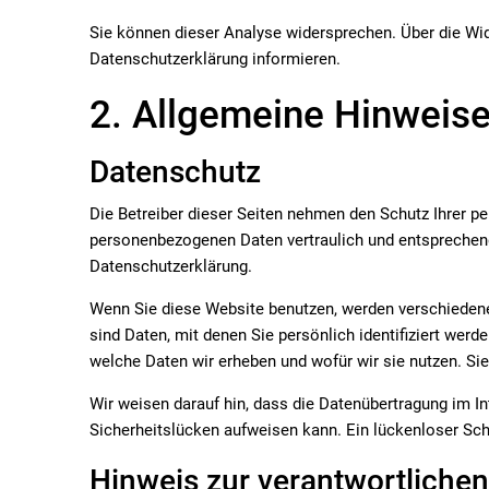
Sie können dieser Analyse widersprechen. Über die Wi
Datenschutzerklärung informieren.
2. Allgemeine Hinweise
Datenschutz
Die Betreiber dieser Seiten nehmen den Schutz Ihrer pe
personenbezogenen Daten vertraulich und entsprechend
Datenschutzerklärung.
Wenn Sie diese Website benutzen, werden verschiede
sind Daten, mit denen Sie persönlich identifiziert werd
welche Daten wir erheben und wofür wir sie nutzen. Si
Wir weisen darauf hin, dass die Datenübertragung im In
Sicherheitslücken aufweisen kann. Ein lückenloser Schu
Hinweis zur verantwortlichen