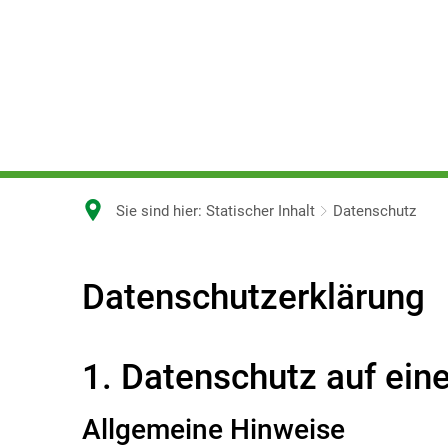
Sie sind hier:
Statischer Inhalt
Datenschutz
Datenschutz
Datenschutzerklärung
1. Datenschutz auf eine
Allgemeine Hinweise