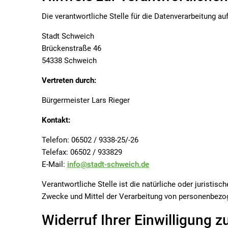
Die verantwortliche Stelle für die Datenverarbeitung auf
Stadt Schweich
Brückenstraße 46
54338 Schweich
Vertreten durch:
Bürgermeister Lars Rieger
Kontakt:
Telefon: 06502 / 9338-25/-26
Telefax: 06502 / 933829
E-Mail:
info@stadt-schweich.de
Verantwortliche Stelle ist die natürliche oder juristis
Zwecke und Mittel der Verarbeitung von personenbezog
Widerruf Ihrer Einwilligung 