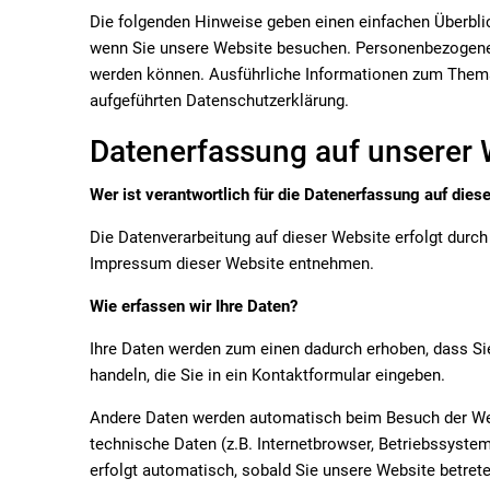
Die folgenden Hinweise geben einen einfachen Überbli
wenn Sie unsere Website besuchen. Personenbezogene Da
werden können. Ausführliche Informationen zum Them
aufgeführten Datenschutzerklärung.
Datenerfassung auf unserer 
Wer ist verantwortlich für die Datenerfassung auf dies
Die Datenverarbeitung auf dieser Website erfolgt dur
Impressum dieser Website entnehmen.
Wie erfassen wir Ihre Daten?
Ihre Daten werden zum einen dadurch erhoben, dass Sie
handeln, die Sie in ein Kontaktformular eingeben.
Andere Daten werden automatisch beim Besuch der Webs
technische Daten (z.B. Internetbrowser, Betriebssystem
erfolgt automatisch, sobald Sie unsere Website betrete