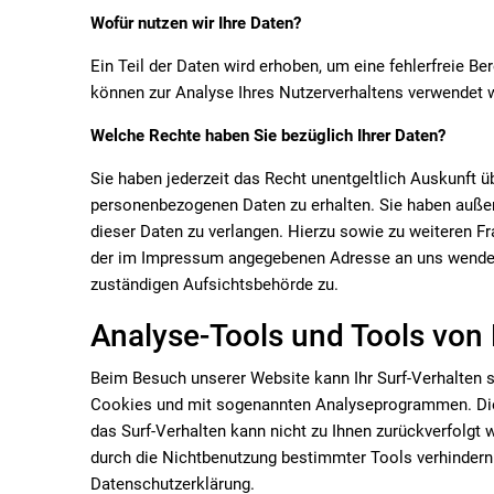
Wofür nutzen wir Ihre Daten?
Ein Teil der Daten wird erhoben, um eine fehlerfreie Be
können zur Analyse Ihres Nutzerverhaltens verwendet 
Welche Rechte haben Sie bezüglich Ihrer Daten?
Sie haben jederzeit das Recht unentgeltlich Auskunft 
personenbezogenen Daten zu erhalten. Sie haben außer
dieser Daten zu verlangen. Hierzu sowie zu weiteren F
der im Impressum angegebenen Adresse an uns wenden.
zuständigen Aufsichtsbehörde zu.
Analyse-Tools und Tools von 
Beim Besuch unserer Website kann Ihr Surf-Verhalten s
Cookies und mit sogenannten Analyseprogrammen. Die A
das Surf-Verhalten kann nicht zu Ihnen zurückverfolgt
durch die Nichtbenutzung bestimmter Tools verhindern. 
Datenschutzerklärung.