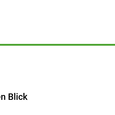
n Blick