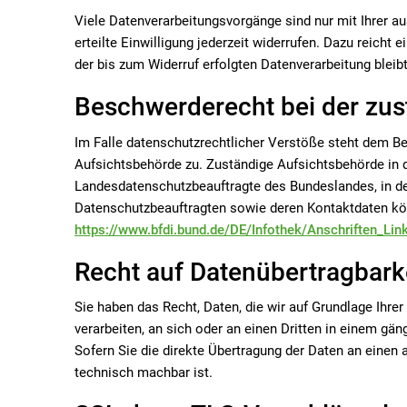
Viele Datenverarbeitungsvorgänge sind nur mit Ihrer au
erteilte Einwilligung jederzeit widerrufen. Dazu reicht
der bis zum Widerruf erfolgten Datenverarbeitung bleib
Beschwerderecht bei der zu
Im Falle datenschutzrechtlicher Verstöße steht dem Be
Aufsichtsbehörde zu. Zuständige Aufsichtsbehörde in d
Landesdatenschutzbeauftragte des Bundeslandes, in de
Datenschutzbeauftragten sowie deren Kontaktdaten 
https://www.bfdi.bund.de/DE/Infothek/Anschriften_Lin
Recht auf Datenübertragbark
Sie haben das Recht, Daten, die wir auf Grundlage Ihrer
verarbeiten, an sich oder an einen Dritten in einem g
Sofern Sie die direkte Übertragung der Daten an einen a
technisch machbar ist.