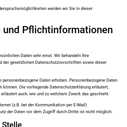
derspruchsmöglichkeiten werden wir Sie in dieser
 und Pflichtinformationen
rsönlichen Daten sehr ernst. Wir behandeln Ihre
 der gesetzlichen Datenschutzvorschriften sowie dieser
ne personenbezogene Daten erhoben. Personenbezogene Daten
en können. Die vorliegende Datenschutzerklärung erläutert,
e erläutert auch, wie und zu welchem Zweck das geschieht.
ternet (z.B. bei der Kommunikation per E-Mail)
tz der Daten vor dem Zugriff durch Dritte ist nicht möglich.
 Stelle