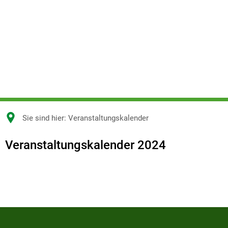
Sie sind hier:
Veranstaltungskalender
Veranstaltungskalender
Veranstaltungskalender 2024