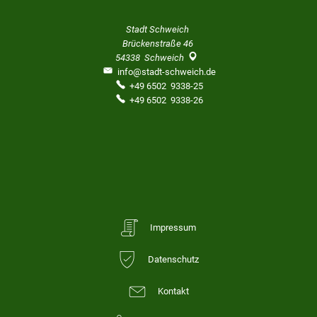
Stadt Schweich
Brückenstraße 46
54338
Schweich
info@stadt-schweich.de
+49 6502 9338-25
+49 6502 9338-26
Impressum
Datenschutz
Kontakt