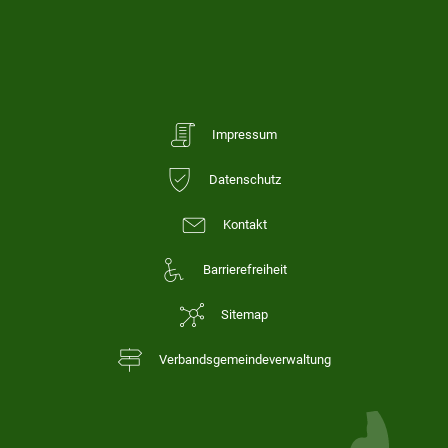
Impressum
Datenschutz
Kontakt
Barrierefreiheit
Sitemap
Verbandsgemeindeverwaltung