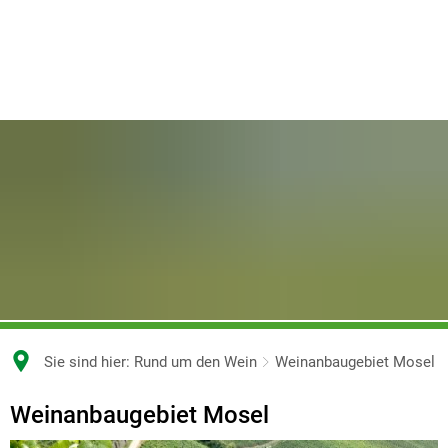
Sie sind hier:
Rund um den Wein
Weinanbaugebiet Mosel
Weinanbaugebiet Mosel