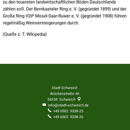
zu den teuersten landwirtschaftlichen Böden Deutschlands
zählen soll. Der Bernkasteler Ring e. V. (gegründet 1899) und der
Große Ring VDP Mosel-Saar-Ruwer e. V. (gegründet 1908) führen
regelmäßig Weinversteigerungen durch.
(Quelle z. T. Wikipedia)
Stadt Schweich
Brückenstraße 46
54338
Schweich
info@stadt-schweich.de
+49 6502 9338-25
+49 6502 9338-26